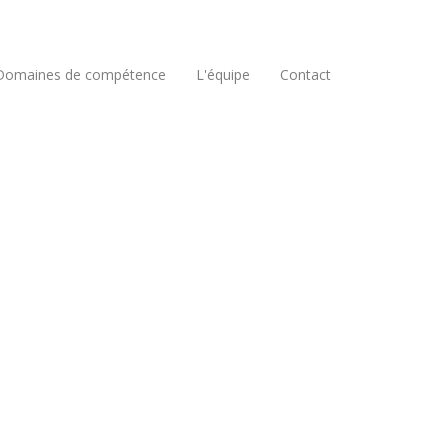
Domaines de compétence
L'équipe
Contact