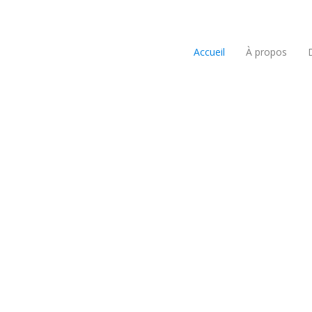
Accueil
À propos